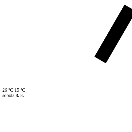
26 °C
15 °C
sobota
8. 8.