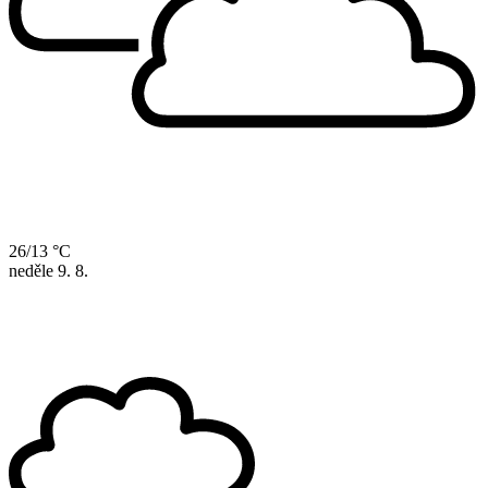
26/13 °C
neděle
9. 8.