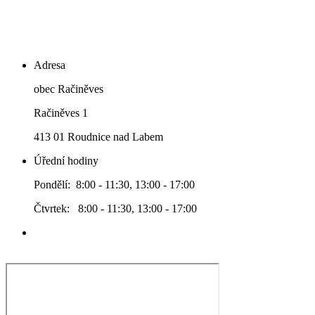
Adresa
obec Račiněves
Račiněves 1
413 01 Roudnice nad Labem
Úřední hodiny
Pondělí: 8:00 - 11:30, 13:00 - 17:00
Čtvrtek: 8:00 - 11:30, 13:00 - 17:00