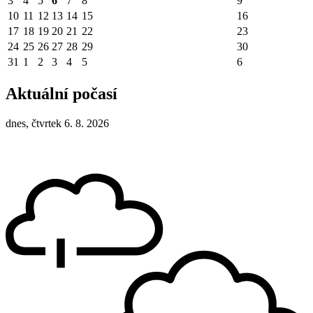
3
4
5
6
7
8
9
10
11
12
13
14
15
16
17
18
19
20
21
22
23
24
25
26
27
28
29
30
31
1
2
3
4
5
6
Aktuální počasí
dnes, čtvrtek 6. 8. 2026