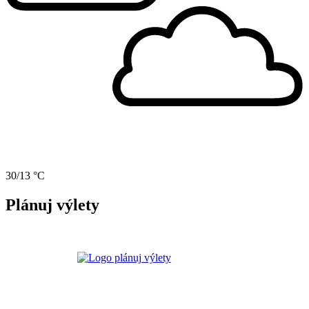
30/13 °C
Plánuj výlety