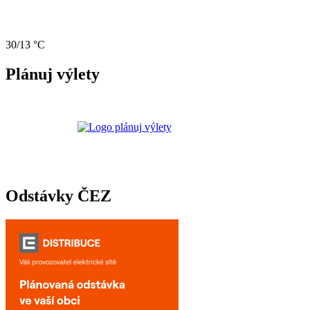
30/13 °C
Plánuj výlety
Odstávky ČEZ