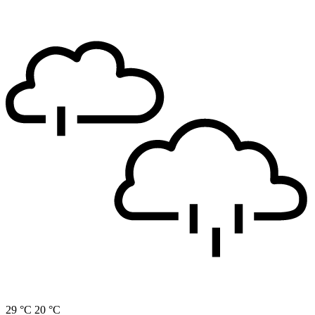
29 °C
20 °C