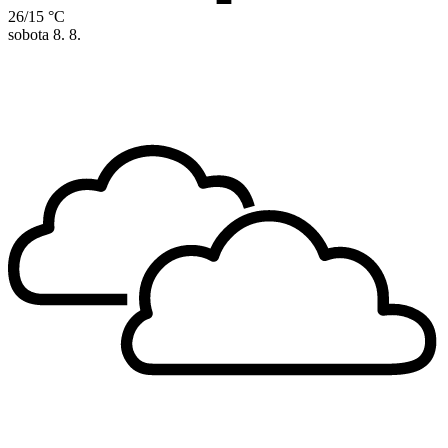
26/15 °C
sobota
8. 8.