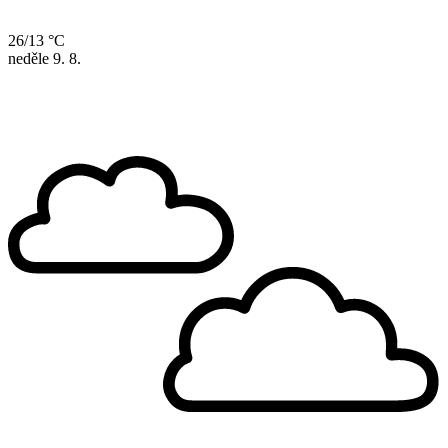
26/13 °C
neděle
9. 8.