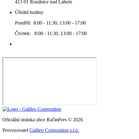
413 01 Roudnice nad Labem
Úřední hodiny
Pondělí: 8:00 - 11:30, 13:00 - 17:00
Čtvrtek: 8:00 - 11:30, 13:00 - 17:00
Oficiální stránka obce Račiněves © 2026
Provozovatel
Galileo Corporation s.r.o.