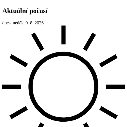
Aktuální počasí
dnes, neděle 9. 8. 2026