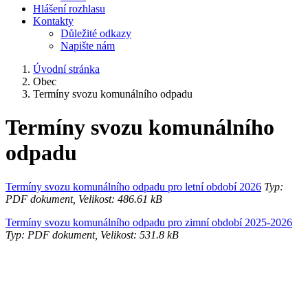
Hlášení rozhlasu
Kontakty
Důležité odkazy
Napište nám
Úvodní stránka
Obec
Termíny svozu komunálního odpadu
Termíny svozu komunálního
odpadu
Termíny svozu komunálního odpadu pro letní období 2026
Typ:
PDF dokument, Velikost: 486.61 kB
Termíny svozu komunálního odpadu pro zimní období 2025-2026
Typ: PDF dokument, Velikost: 531.8 kB