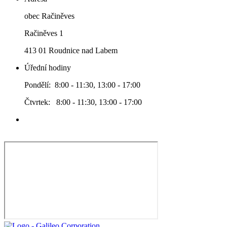
obec Račiněves
Račiněves 1
413 01 Roudnice nad Labem
Úřední hodiny
Pondělí: 8:00 - 11:30, 13:00 - 17:00
Čtvrtek: 8:00 - 11:30, 13:00 - 17:00