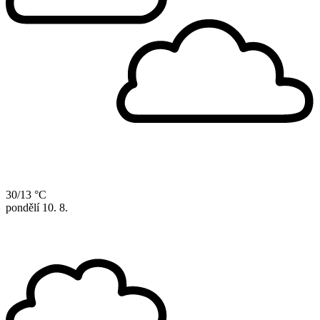
30/13 °C
pondělí
10. 8.