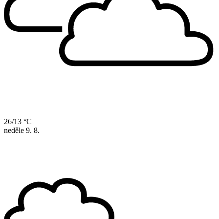
26/13 °C
neděle
9. 8.