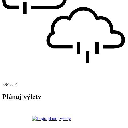
36/18 °C
Plánuj výlety