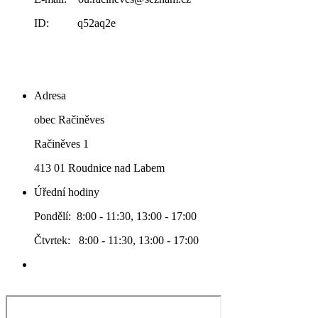
ID: q52aq2e
Adresa
obec Račiněves
Račiněves 1
413 01 Roudnice nad Labem
Úřední hodiny
Pondělí: 8:00 - 11:30, 13:00 - 17:00
Čtvrtek: 8:00 - 11:30, 13:00 - 17:00